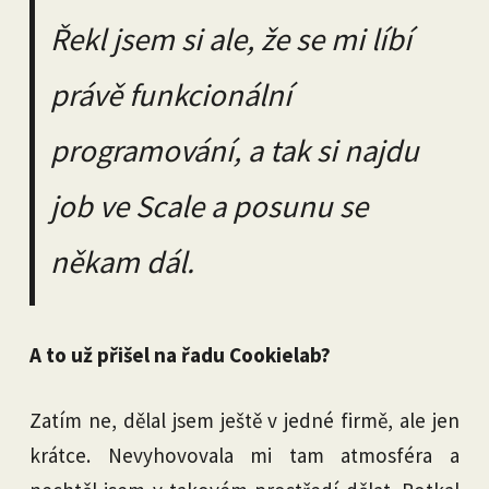
Řekl jsem si ale, že se mi líbí
právě funkcionální
programování, a tak si najdu
job ve Scale a posunu se
někam dál.
A to už přišel na řadu Cookielab?
Zatím ne, dělal jsem ještě v jedné firmě, ale jen
krátce. Nevyhovovala mi tam atmosféra a