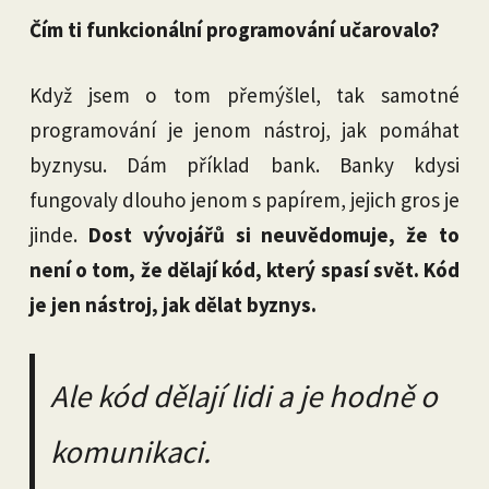
Čím ti funkcionální programování učarovalo?
Když jsem o tom přemýšlel, tak samotné
programování je jenom nástroj, jak pomáhat
byznysu. Dám příklad bank. Banky kdysi
fungovaly dlouho jenom s papírem, jejich gros je
jinde.
Dost vývojářů si neuvědomuje, že to
není o tom, že dělají kód, který spasí svět. Kód
je jen nástroj, jak dělat byznys.
Ale kód dělají lidi a je hodně o
komunikaci.