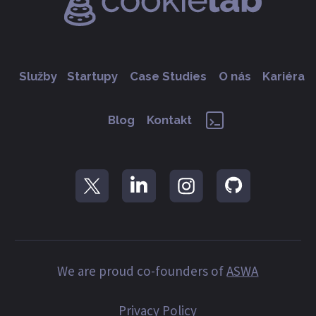
Služby
Startupy
Case Studies
O nás
Kariéra
Blog
Kontakt
We are proud co-founders of
ASWA
Privacy Policy