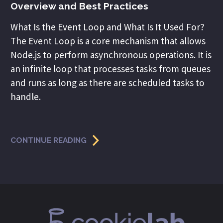
Overview and Best Practices
What Is the Event Loop and What Is It Used For?
The Event Loop is a core mechanism that allows
Node.js to perform asynchronous operations. It is
an infinite loop that processes tasks from queues
and runs as long as there are scheduled tasks to
handle.
CONTINUE READING