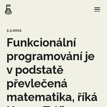
3.3.2022
Funkcionální
programování je
v podstatě
převlečená
matematika, říká