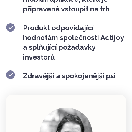
připravená vstoupit na trh
Produkt odpovídající
hodnotám společnosti Actijoy
a splňující požadavky
investorů
Zdravější a spokojenější psi