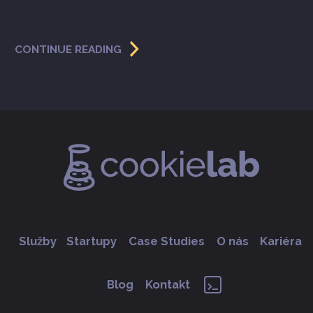
CONTINUE READING
Služby
Startupy
Case Studies
O nás
Kariéra
Blog
Kontakt