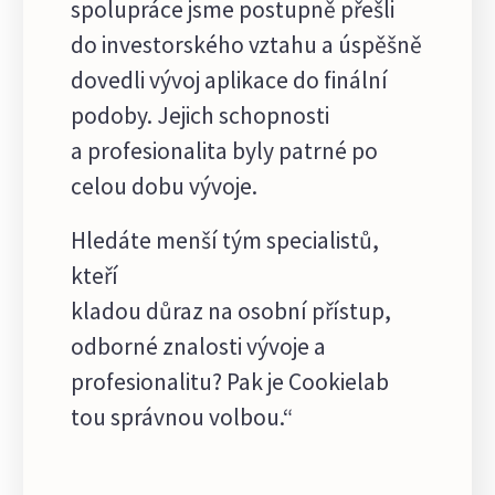
spolupráce jsme postupně přešli
do investorského vztahu a úspěšně
dovedli vývoj aplikace do finální
podoby. Jejich schopnosti
a profesionalita byly patrné po
celou dobu vývoje.
Hledáte menší tým specialistů,
kteří
kladou důraz na osobní přístup,
odborné znalosti vývoje a
profesionalitu? Pak je Cookielab
tou správnou volbou.“