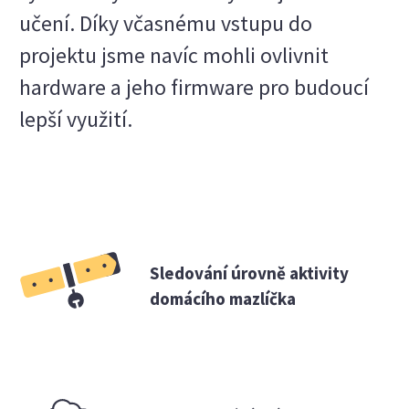
učení. Díky včasnému vstupu do
projektu jsme navíc mohli ovlivnit
hardware a jeho firmware pro budoucí
lepší využití.
Sledování úrovně aktivity
domácího mazlíčka