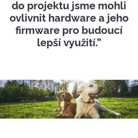
do projektu jsme mohli
ovlivnit hardware a jeho
firmware pro budoucí
lepší využití.”