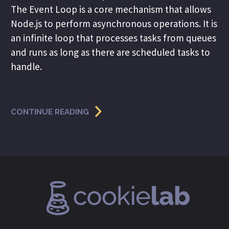
The Event Loop is a core mechanism that allows
Node.js to perform asynchronous operations. It is
an infinite loop that processes tasks from queues
and runs as long as there are scheduled tasks to
handle.
CONTINUE READING