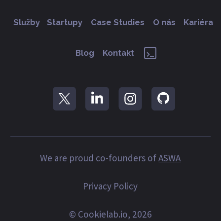
Služby
Startupy
Case Studies
O nás
Kariéra
Blog
Kontakt
We are proud co-founders of
ASWA
Privacy Policy
© Cookielab.io, 2026