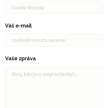
Váš e-mail
Vaše zpráva