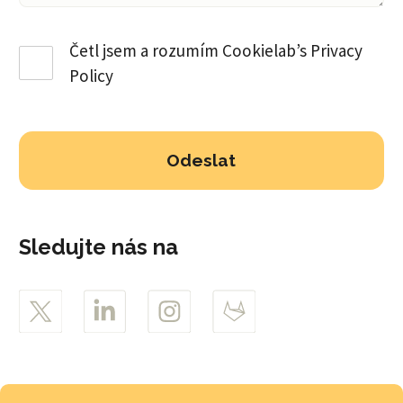
Četl jsem a rozumím Cookielab’s
Privacy
Policy
Sledujte nás na