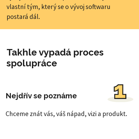
vlastní tým, který se o vývoj softwaru
postará dál.
Takhle vypadá proces
spolupráce
Nejdřív se poznáme
Chceme znát vás, váš nápad, vizi a produkt.