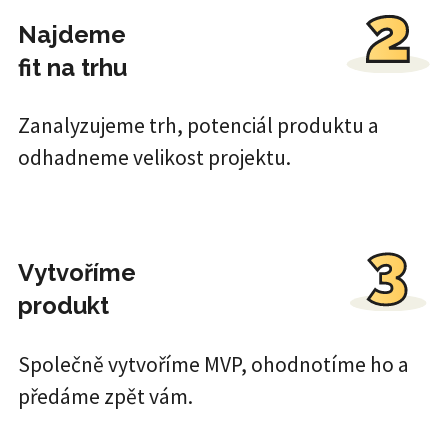
Najdeme
fit na trhu
Zanalyzujeme trh, potenciál produktu a
odhadneme velikost projektu.
Vytvoříme
produkt
Společně vytvoříme MVP, ohodnotíme ho a
předáme zpět vám.