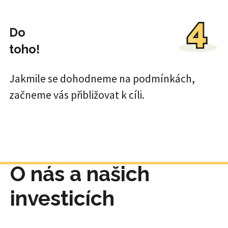
Do
toho!
Jakmile se dohodneme na podmínkách,
začneme vás přibližovat k cíli.
O nás a našich
investicích