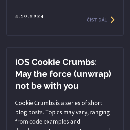
4.10.2024
ČÍST DÁL
iOS Cookie Crumbs:
May the force (unwrap)
not be with you
Cookie Crumbs is a series of short
blog posts. Topics may vary, ranging
from code examples and