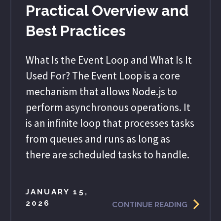
Practical Overview and
Best Practices
What Is the Event Loop and What Is It
Used For? The Event Loop is a core
mechanism that allows Node.js to
perform asynchronous operations. It
is an infinite loop that processes tasks
from queues and runs as long as
there are scheduled tasks to handle.
JANUARY 15,
2026
CONTINUE READING