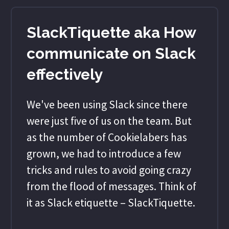
SlackTiquette aka How
communicate on Slack
effectively
We've been using Slack since there
were just five of us on the team. But
as the number of Cookielabers has
grown, we had to introduce a few
tricks and rules to avoid going crazy
from the flood of messages. Think of
it as Slack etiquette – SlackTiquette.