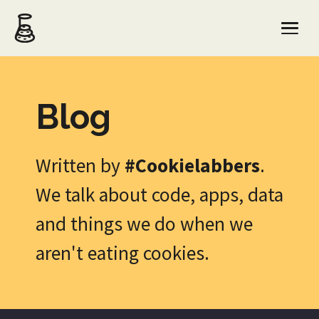
Blog
Written by
#Cookielabbers
.
We talk about code, apps, data
and things we do when we
aren't eating cookies.