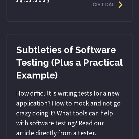
14.11.2023
ČÍST DÁL
Subtleties of Software
Testing (Plus a Practical
Example)
How difficult is writing tests for a new
application? How to mock and not go
crazy doing it? What tools can help
with software testing? Read our
article directly from a tester.