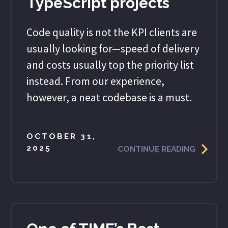
TypeScript projects
Code quality is not the KPI clients are
usually looking for—speed of delivery
and costs usually top the priority list
instead. From our experience,
however, a neat codebase is a must.
OCTOBER 31,
2025
CONTINUE READING