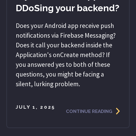
DDoSing your backend?
Does your Android app receive push
notifications via Firebase Messaging?
Does it call your backend inside the
Application's onCreate method? If
you answered yes to both of these
questions, you might be facing a
silent, lurking problem.
JULY 1, 2025
CONTINUE READING