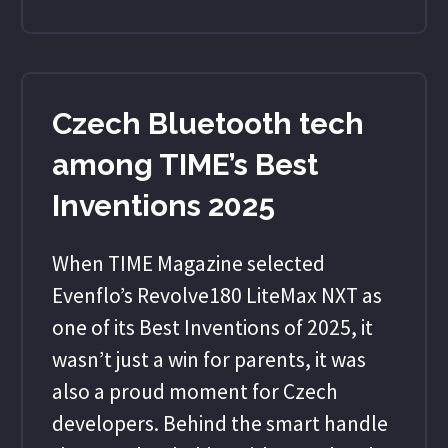
Czech Bluetooth tech
among TIME’s Best
Inventions 2025
When TIME Magazine selected
Evenflo’s Revolve180 LiteMax NXT as
one of its Best Inventions of 2025, it
wasn’t just a win for parents, it was
also a proud moment for Czech
developers. Behind the smart handle