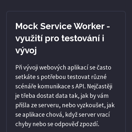
Mock Service Worker -
využití pro testování i
vývoj
Při vývoji webových aplikací se často
setkáte s potřebou testovat různé
scénáře komunikace s API. Nejčastěji
je třeba dostat data tak, jak by vám
přišla ze serveru, nebo vyzkoušet, jak
se aplikace chová, když server vrací
chyby nebo se odpověď zpozdí.